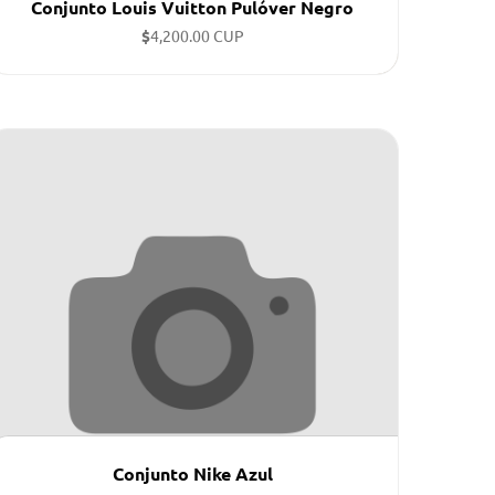
Conjunto Louis Vuitton Pulóver Negro
$
4,200.00 CUP
Conjunto Nike Azul