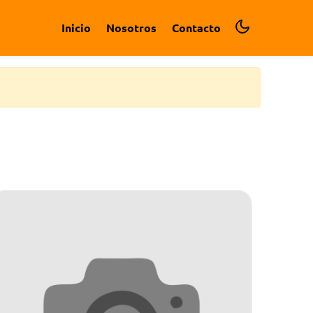
Inicio
Nosotros
Contacto