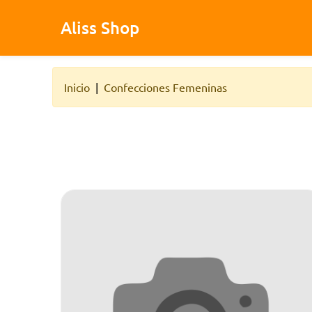
Aliss Shop
Inicio
Confecciones Femeninas