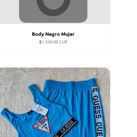
Body Negro Mujer
$
1,500.00 CUP
Tallas disponibles: