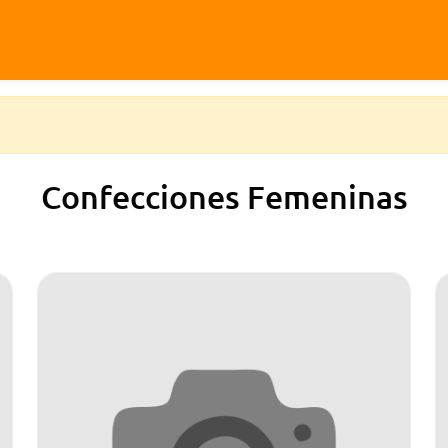
Confecciones Femeninas