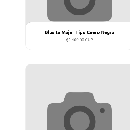
Blusita Mujer Tipo Cuero Negra
$
2,400.00 CUP
Tallas disponibles: XS