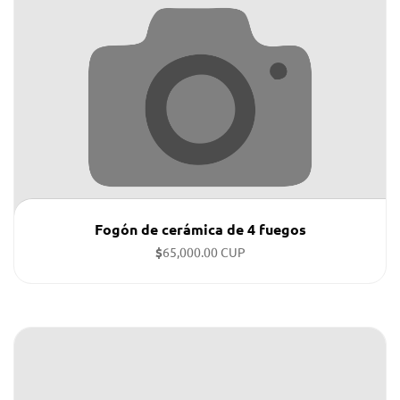
Fogón de cerámica de 4 fuegos
$
65,000.00 CUP