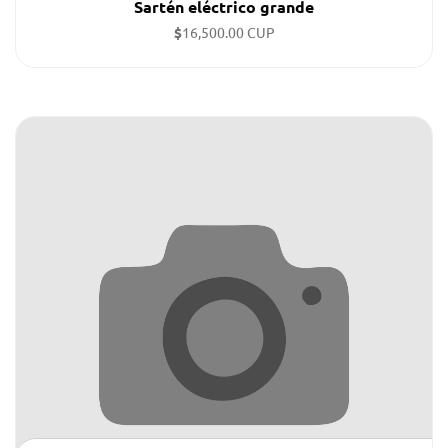
Sartén eléctrico grande
$
16,500.00 CUP