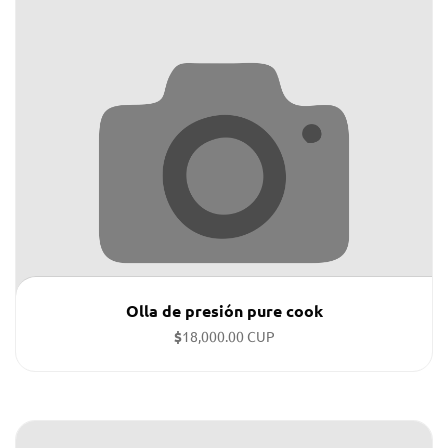
Olla de presión pure cook
$
18,000.00 CUP