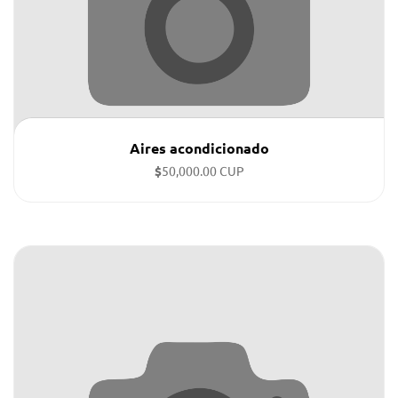
Aires acondicionado
$
50,000.00 CUP