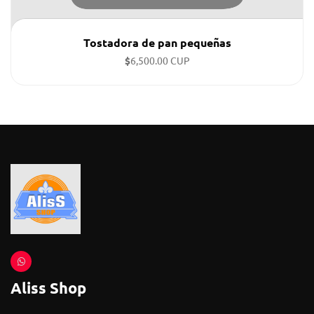
Tostadora de pan pequeñas
$
6,500.00 CUP
Aliss Shop