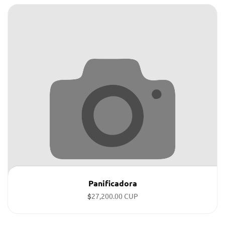
Panificadora
$
27,200.00 CUP