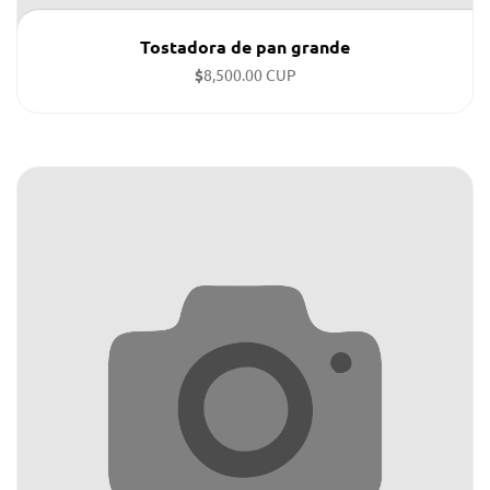
Tostadora de pan grande
$
8,500.00 CUP