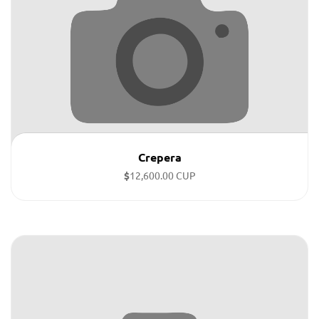
Crepera
$
12,600.00 CUP