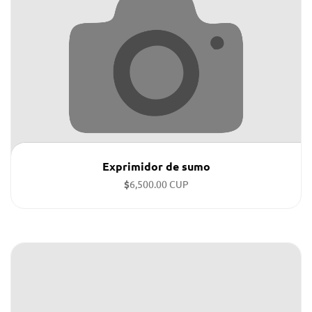
Exprimidor de sumo
$
6,500.00 CUP