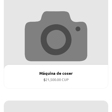
Máquina de coser
$
21,500.00 CUP