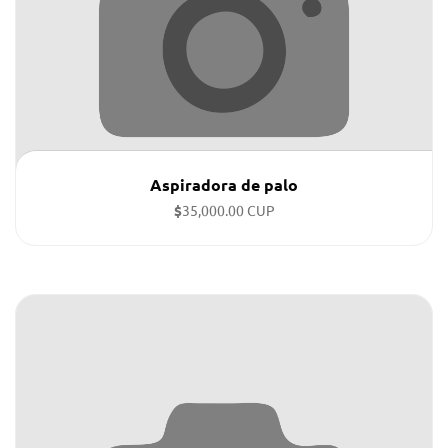
Aspiradora de palo
$
35,000.00 CUP