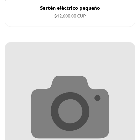
Sartén eléctrico pequeño
$
12,600.00 CUP