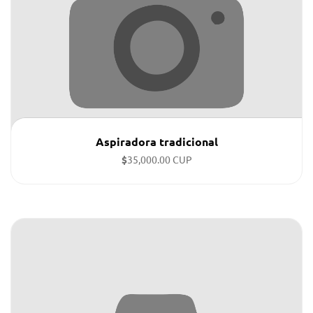
Aspiradora tradicional
$
35,000.00 CUP