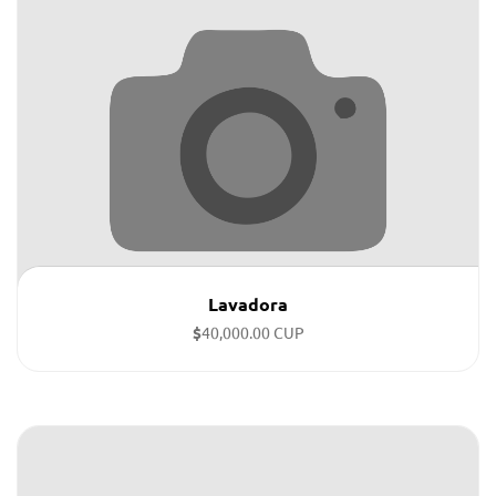
Lavadora
$
40,000.00 CUP