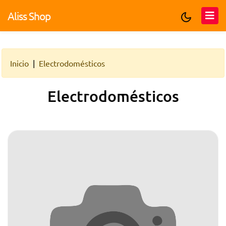
Aliss Shop
Inicio
Electrodomésticos
Electrodomésticos