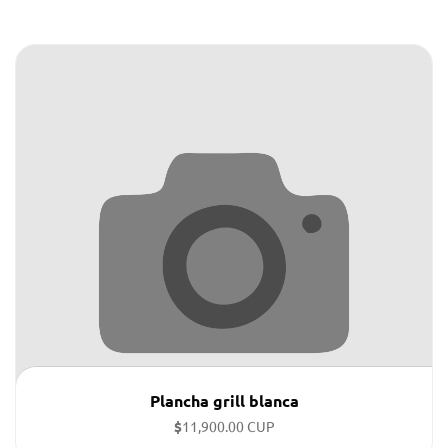
Plancha grill blanca
$
11,900.00 CUP