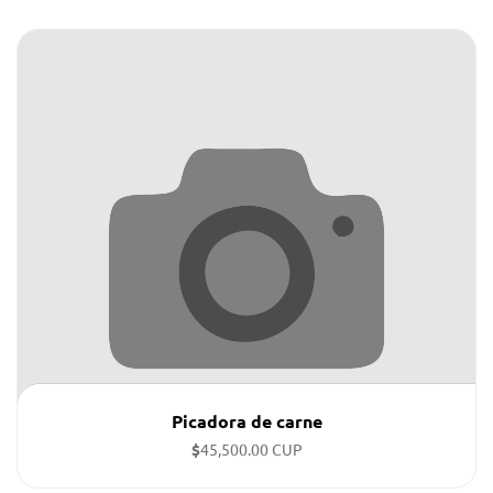
Picadora de carne
$
45,500.00 CUP