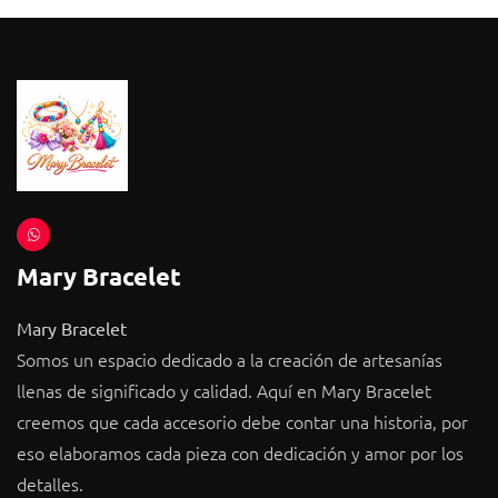
Pulseras playeras personalizadas.
Mary Bracelet
Mary Bracelet
Somos un espacio dedicado a la creación de artesanías
llenas de significado y calidad. Aquí en Mary Bracelet
creemos que cada accesorio debe contar una historia, por
eso elaboramos cada pieza con dedicación y amor por los
detalles.