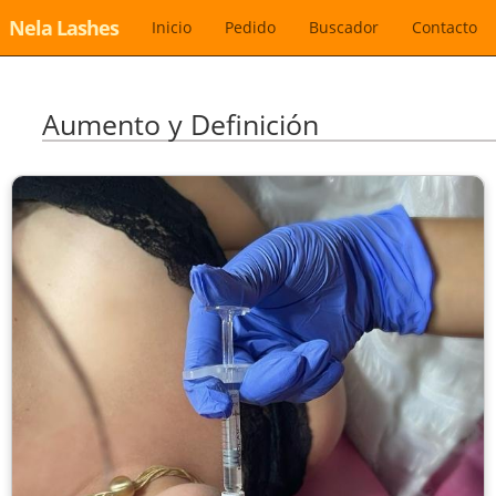
Nela Lashes
Inicio
Pedido
Buscador
Contacto
Aumento y Definición