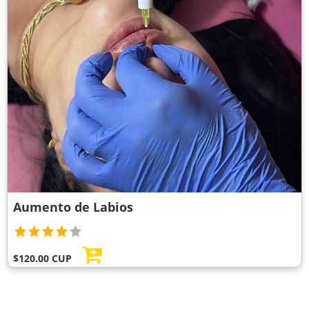
Aumento de Labios
$120.00 CUP