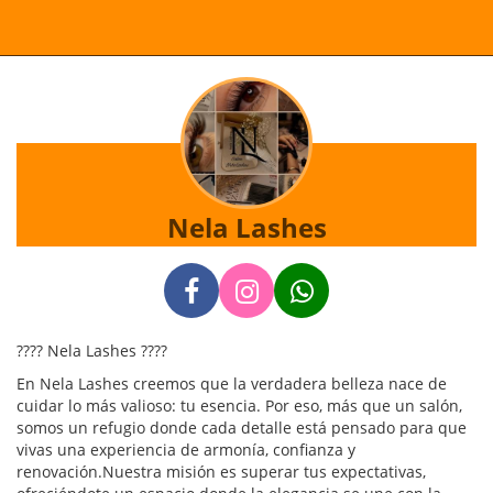
Nela Lashes
???? Nela Lashes ????
En Nela Lashes creemos que la verdadera belleza nace de
cuidar lo más valioso: tu esencia. Por eso, más que un salón,
somos un refugio donde cada detalle está pensado para que
vivas una experiencia de armonía, confianza y
renovación.Nuestra misión es superar tus expectativas,