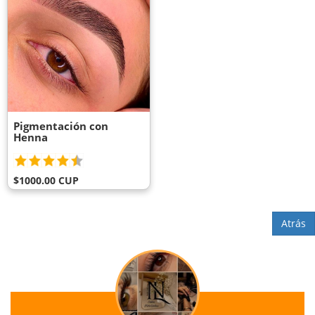
Pigmentación con
Henna
$1000.00 CUP
Atrás