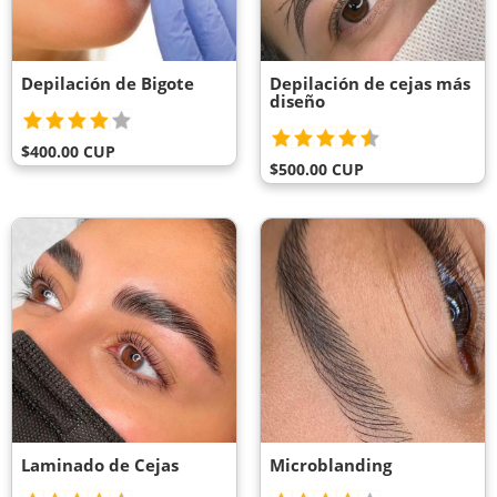
Depilación de Bigote
Depilación de cejas más
diseño
$400.00 CUP
$500.00 CUP
Laminado de Cejas
Microblanding