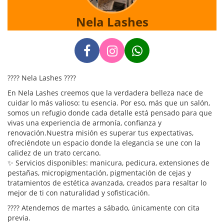
Nela Lashes
???? Nela Lashes ????
En Nela Lashes creemos que la verdadera belleza nace de
cuidar lo más valioso: tu esencia. Por eso, más que un salón,
somos un refugio donde cada detalle está pensado para que
vivas una experiencia de armonía, confianza y
renovación.Nuestra misión es superar tus expectativas,
ofreciéndote un espacio donde la elegancia se une con la
calidez de un trato cercano.
✨ Servicios disponibles: manicura, pedicura, extensiones de
pestañas, micropigmentación, pigmentación de cejas y
tratamientos de estética avanzada, creados para resaltar lo
mejor de ti con naturalidad y sofisticación.
???? Atendemos de martes a sábado, únicamente con cita
previa.