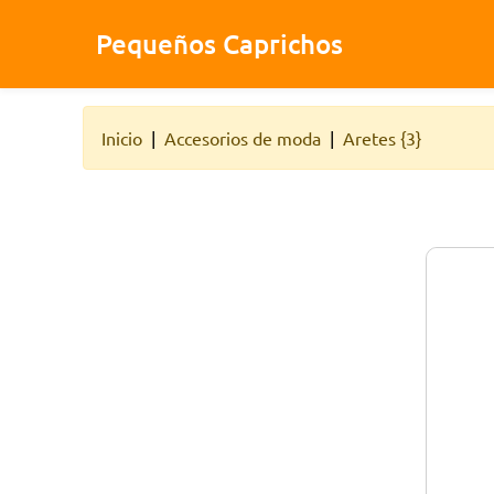
Pequeños Caprichos
Inicio
Accesorios de moda
Aretes {3}