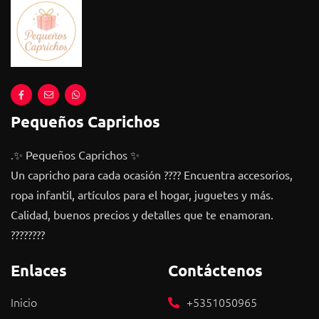
Pequeños Caprichos
.
✨ Pequeños Caprichos ✨
Un capricho para cada ocasión ???? Encuentra accesorios,
ropa infantil, artículos para el hogar, juguetes y más.
Calidad, buenos precios y detalles que te enamoran.
????????
Enlaces
Contáctenos
Inicio
+5351050965