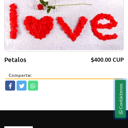
Petalos
$
400.00 CUP
Comparte:
Contáctenos