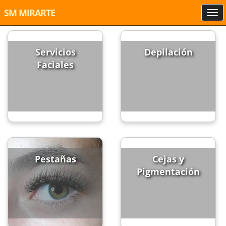
SM MIRARTE
Servicios
Depilación
Faciales
Pestañas
Cejas y
Pigmentación