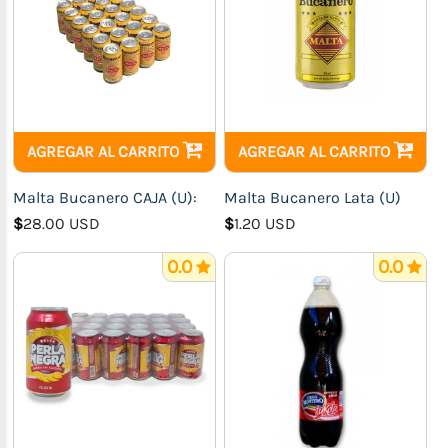
AGREGAR AL CARRITO
AGREGAR AL CARRITO
Malta Bucanero CAJA (U):
Malta Bucanero Lata (U)
$
28.00 USD
$
1.20 USD
0.0
0.0