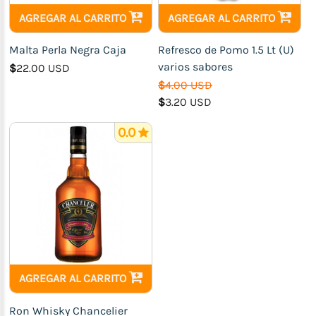
AGREGAR AL CARRITO
AGREGAR AL CARRITO
Malta Perla Negra Caja
Refresco de Pomo 1.5 Lt (U)
varios sabores
$
22.00 USD
$
4.00 USD
$
3.20 USD
0.0
AGREGAR AL CARRITO
Ron Whisky Chancelier