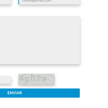
ENVIAR