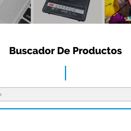
Buscador De Productos