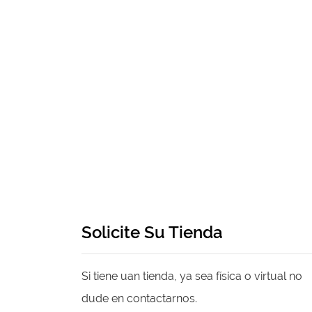
Solicite Su Tienda
Si tiene uan tienda, ya sea física o virtual no
dude en contactarnos.