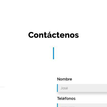
Contáctenos
Nombre
Teléfonos