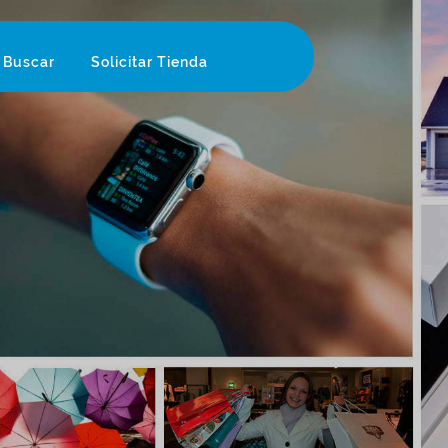
Buscar
Solicitar Tienda