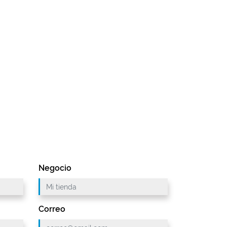
Negocio
Correo