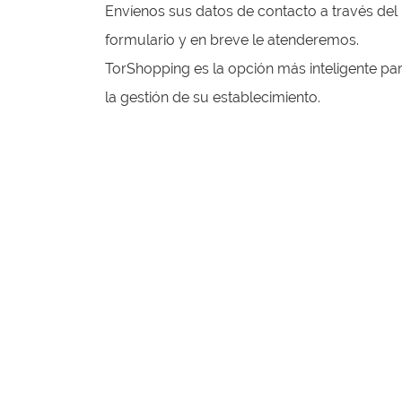
Envíenos sus datos de contacto a través del
formulario y en breve le atenderemos.
TorShopping es la opción más inteligente pa
la gestión de su establecimiento.