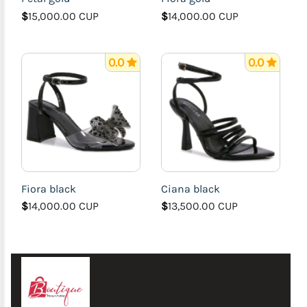
$
15,000.00 CUP
$
14,000.00 CUP
0.0
0.0
Fiora black
Ciana black
$
14,000.00 CUP
$
13,500.00 CUP