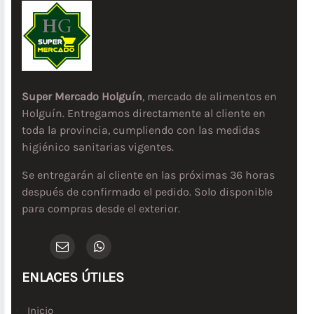
Super Mercado Holguín
, mercado de alimentos en
Holguín. Entregamos directamente al cliente en
toda la provincia, cumpliendo con las medidas
higiénico sanitarias vigentes.
Se entregarán al cliente en las próximas 36 horas
después de confirmado el pedido. Solo disponible
para compras desde el exterior.
ENLACES ÚTILES
Inicio