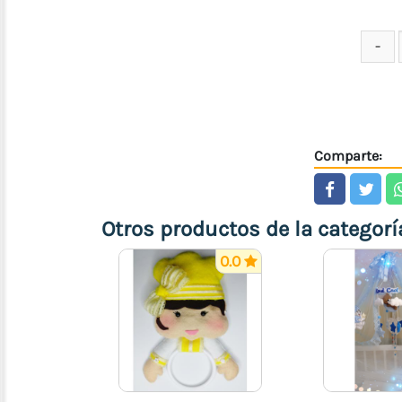
Comparte:
Otros productos de la categorí
0.0