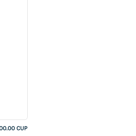
500.00 CUP