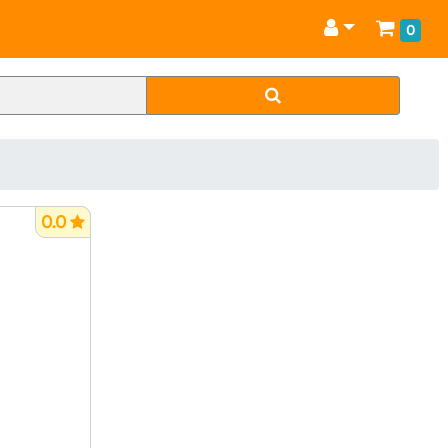
0
0.0