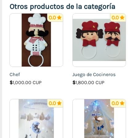
Otros productos de la categoría
0.0
0.0
Chef
Juego de Cocineros
$
1,000.00 CUP
$
1,800.00 CUP
0.0
0.0