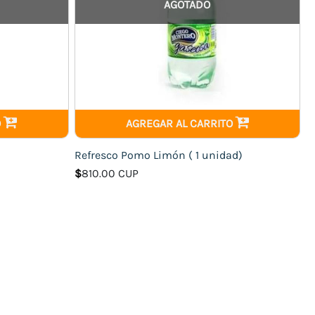
AGOTADO
O
AGREGAR AL CARRITO
Refresco Pomo Limón ( 1 unidad)
$
810.00 CUP