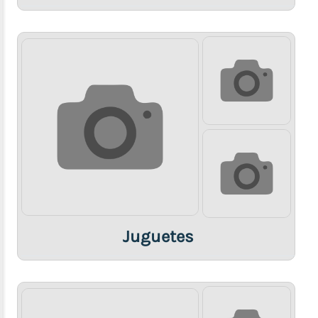
Juguetes