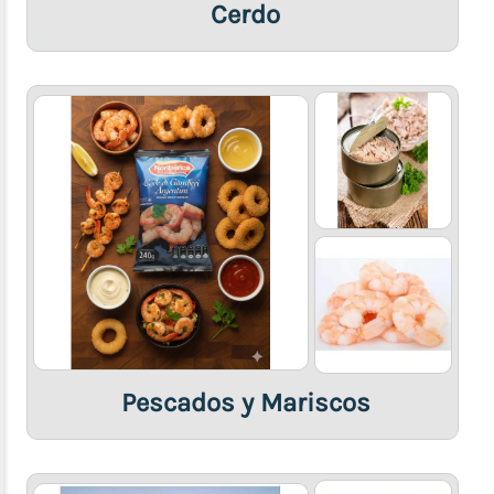
Cerdo
Pescados y Mariscos