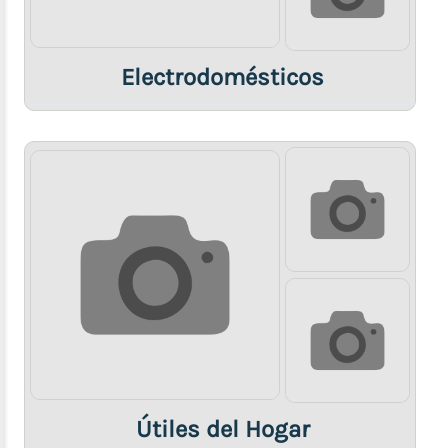
Electrodomésticos
Útiles del Hogar