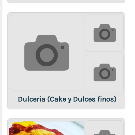
Dulceria (Cake y Dulces finos)