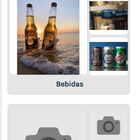
Bebidas