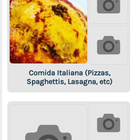
Comida Italiana (Pizzas,
Spaghettis, Lasagna, etc)