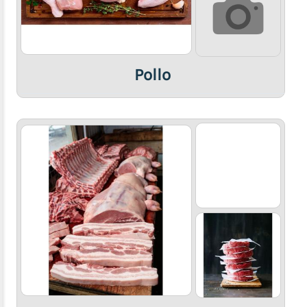
Pollo