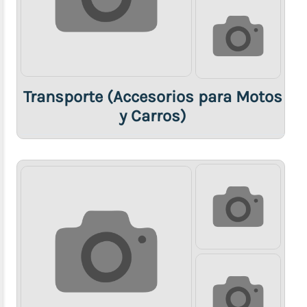
Transporte (Accesorios para Motos
y Carros)