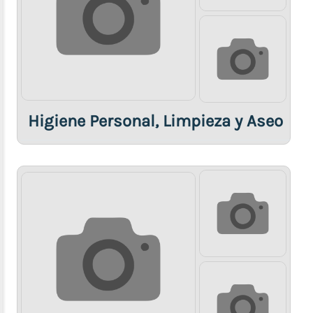
Higiene Personal, Limpieza y Aseo