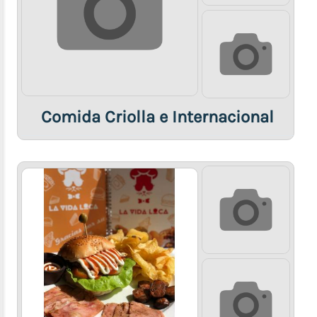
Comida Criolla e Internacional