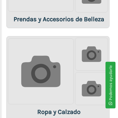
Prendas y Accesorios de Belleza
Podemos ayudarle
Ropa y Calzado