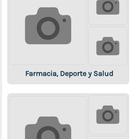
Farmacia, Deporte y Salud