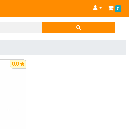
0
0.0